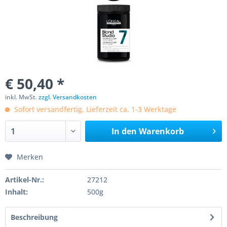
€ 50,40 *
inkl. MwSt.
zzgl. Versandkosten
Sofort versandfertig, Lieferzeit ca. 1-3 Werktage
In den
Warenkorb
Merken
Artikel-Nr.:
27212
Inhalt:
500g
Beschreibung