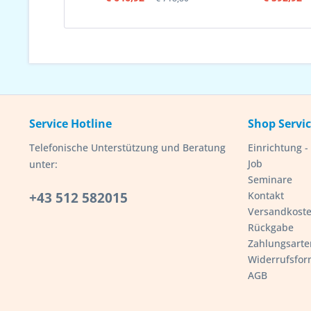
Service Hotline
Shop Servi
Telefonische Unterstützung und Beratung
Einrichtung 
Job
unter:
Seminare
+43 512 582015
Kontakt
Versandkost
Rückgabe
Zahlungsarte
Widerrufsfor
AGB