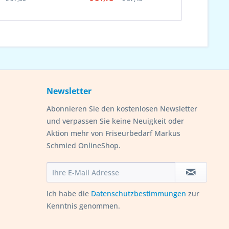
Newsletter
Abonnieren Sie den kostenlosen Newsletter
und verpassen Sie keine Neuigkeit oder
Aktion mehr von Friseurbedarf Markus
Schmied OnlineShop.
Ich habe die
Datenschutzbestimmungen
zur
Kenntnis genommen.