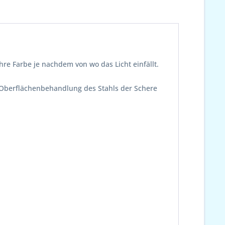
hre Farbe je nachdem von wo das Licht einfällt.
 Oberflächenbehandlung des Stahls der Schere