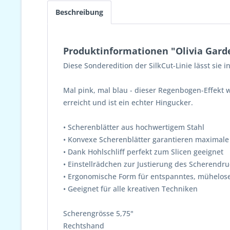
Beschreibung
Produktinformationen "Olivia Garde
Diese Sonderedition der SilkCut-Linie lässt sie
Mal pink, mal blau - dieser Regenbogen-Effekt
erreicht und ist ein echter Hingucker.
• Scherenblätter aus hochwertigem Stahl
• Konvexe Scherenblätter garantieren maximale
• Dank Hohlschliff perfekt zum Slicen geeignet
• Einstellrädchen zur Justierung des Scherendr
• Ergonomische Form für entspanntes, mühelose
• Geeignet für alle kreativen Techniken
Scherengrösse 5,75"
Rechtshand