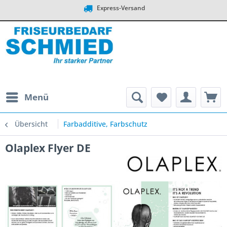
Express-Versand
Menü
Übersicht
Farbadditive, Farbschutz
Olaplex Flyer DE