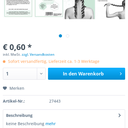
€ 0,60 *
inkl. MwSt.
zzgl. Versandkosten
Sofort versandfertig, Lieferzeit ca. 1-3 Werktage
In den
Warenkorb
Merken
Artikel-Nr.:
27443
Beschreibung
keine Beschreibung
mehr