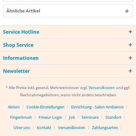
Ähnliche Artikel
Service Hotline
Shop Service
Informationen
Newsletter
* Alle Preise inkl. gesetzl. Mehrwertsteuer zzgl.
Versandkosten
und ggf.
Nachnahmegebühren, wenn nicht anders beschrieben
Aktion
Cookie-Einstellungen
Einrichtung - Salon Ambience
Fingerbrush
Friseur-Login
Job
Seminare
Standort
Über uns
Kontakt
Versandkosten
Zahlungsarten