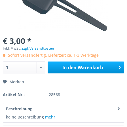
€ 3,00 *
inkl. MwSt.
zzgl. Versandkosten
Sofort versandfertig, Lieferzeit ca. 1-3 Werktage
In den
Warenkorb
Merken
Artikel-Nr.:
28568
Beschreibung
keine Beschreibung
mehr