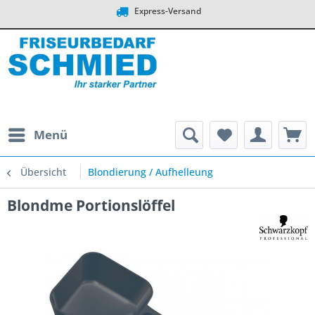
Express-Versand
Menü
Übersicht
Blondierung / Aufhelleung
Blondme Portionslöffel