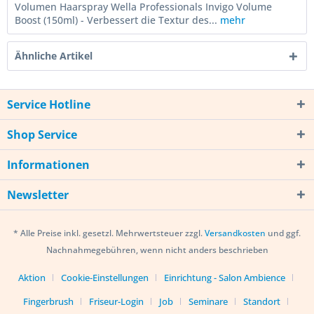
Volumen Haarspray Wella Professionals Invigo Volume
Boost (150ml) - Verbessert die Textur des...
mehr
Ähnliche Artikel
Service Hotline
Shop Service
Informationen
Newsletter
* Alle Preise inkl. gesetzl. Mehrwertsteuer zzgl.
Versandkosten
und ggf.
Nachnahmegebühren, wenn nicht anders beschrieben
Aktion
Cookie-Einstellungen
Einrichtung - Salon Ambience
Fingerbrush
Friseur-Login
Job
Seminare
Standort