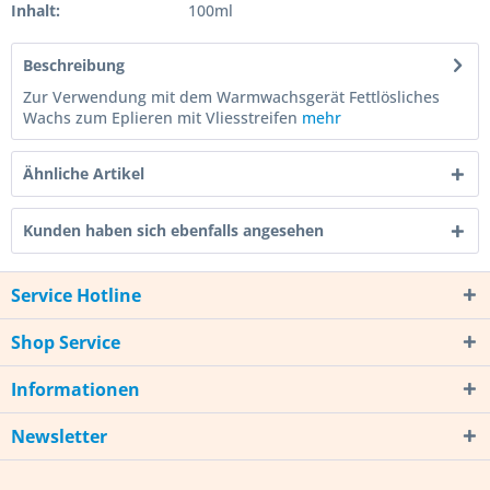
Inhalt:
100ml
Beschreibung
Zur Verwendung mit dem Warmwachsgerät Fettlösliches
Wachs zum Eplieren mit Vliesstreifen
mehr
Ähnliche Artikel
Kunden haben sich ebenfalls angesehen
Service Hotline
Shop Service
Informationen
Newsletter