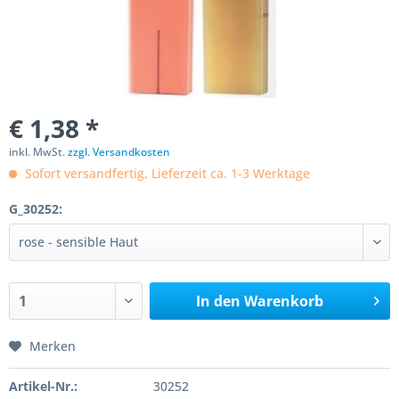
€ 1,38 *
inkl. MwSt.
zzgl. Versandkosten
Sofort versandfertig, Lieferzeit ca. 1-3 Werktage
G_30252:
In den
Warenkorb
Merken
Artikel-Nr.:
30252