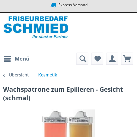
Express-Versand
Menü
Übersicht
Kosmetik
Wachspatrone zum Epilieren - Gesicht
(schmal)