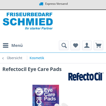
Express-Versand
Menü
Übersicht
Kosmetik
Refectocil Eye Care Pads