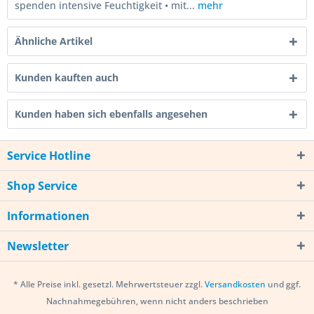
spenden intensive Feuchtigkeit • mit...
mehr
Ähnliche Artikel
Kunden kauften auch
Kunden haben sich ebenfalls angesehen
Service Hotline
Shop Service
Informationen
Newsletter
* Alle Preise inkl. gesetzl. Mehrwertsteuer zzgl.
Versandkosten
und ggf.
Nachnahmegebühren, wenn nicht anders beschrieben