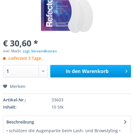
€ 30,60 *
inkl. MwSt.
zzgl. Versandkosten
Lieferzeit 3 Tage .
In den
Warenkorb
Merken
Artikel-Nr.:
33603
Inhalt:
10 Stk
Beschreibung
• schützen die Augenpartie beim Lash- und Browstyling •