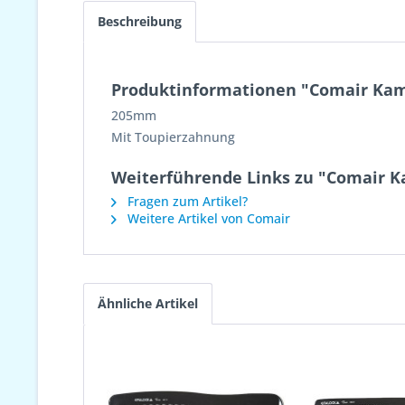
Beschreibung
Produktinformationen "Comair Ka
205mm
Mit Toupierzahnung
Weiterführende Links zu "Comair 
Fragen zum Artikel?
Weitere Artikel von Comair
Ähnliche Artikel