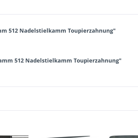
mm 512 Nadelstielkamm Toupierzahnung"
Kamm 512 Nadelstielkamm Toupierzahnung"