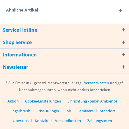
Ähnliche Artikel
Service Hotline
Shop Service
Informationen
Newsletter
* Alle Preise inkl. gesetzl. Mehrwertsteuer zzgl.
Versandkosten
und ggf.
Nachnahmegebühren, wenn nicht anders beschrieben
Aktion
Cookie-Einstellungen
Einrichtung - Salon Ambience
Fingerbrush
Friseur-Login
Job
Seminare
Standort
Über uns
Kontakt
Versandkosten
Zahlungsarten