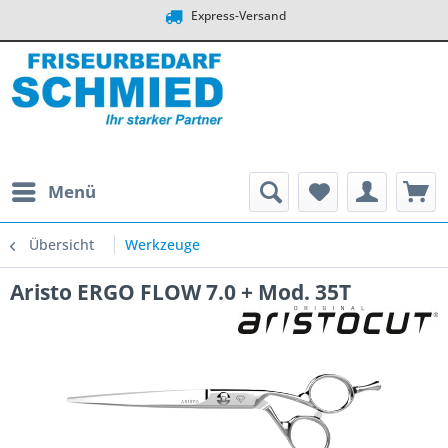
Express-Versand
Menü
Übersicht
Werkzeuge
Aristo ERGO FLOW 7.0 + Mod. 35T