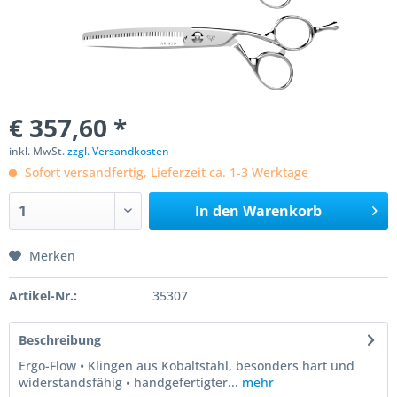
€ 357,60 *
inkl. MwSt.
zzgl. Versandkosten
Sofort versandfertig, Lieferzeit ca. 1-3 Werktage
In den
Warenkorb
Merken
Artikel-Nr.:
35307
Beschreibung
Ergo-Flow • Klingen aus Kobaltstahl, besonders hart und
widerstandsfähig • handgefertigter...
mehr