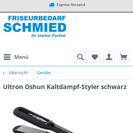
Express-Versand
Menü
Übersicht
Geräte
Ultron Oshun Kaltdampf-Styler schwarz