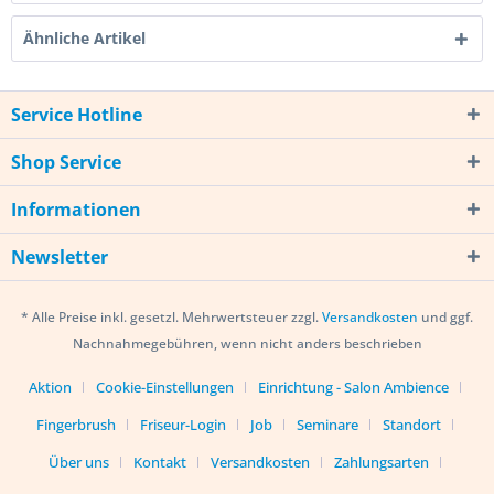
Ähnliche Artikel
Service Hotline
Shop Service
Informationen
Newsletter
* Alle Preise inkl. gesetzl. Mehrwertsteuer zzgl.
Versandkosten
und ggf.
Nachnahmegebühren, wenn nicht anders beschrieben
Aktion
Cookie-Einstellungen
Einrichtung - Salon Ambience
Fingerbrush
Friseur-Login
Job
Seminare
Standort
Über uns
Kontakt
Versandkosten
Zahlungsarten