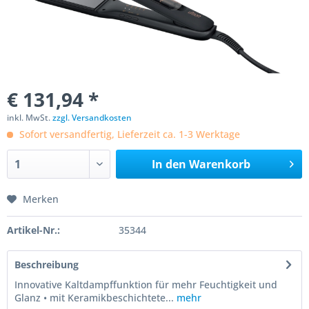
€ 131,94 *
inkl. MwSt.
zzgl. Versandkosten
Sofort versandfertig, Lieferzeit ca. 1-3 Werktage
In den
Warenkorb
Merken
Artikel-Nr.:
35344
Beschreibung
Innovative Kaltdampffunktion für mehr Feuchtigkeit und
Glanz • mit Keramikbeschichtete...
mehr