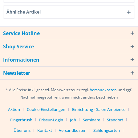
Ähnliche Artikel
Service Hotline
Shop Service
Informationen
Newsletter
* Alle Preise inkl. gesetzl. Mehrwertsteuer zzgl.
Versandkosten
und ggf.
Nachnahmegebühren, wenn nicht anders beschrieben
Aktion
Cookie-Einstellungen
Einrichtung - Salon Ambience
Fingerbrush
Friseur-Login
Job
Seminare
Standort
Über uns
Kontakt
Versandkosten
Zahlungsarten