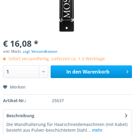
€ 16,08 *
inkl. MwSt.
zzgl. Versandkosten
Sofort versandfertig, Lieferzeit ca. 1-3 Werktage
In den
Warenkorb
Merken
Artikel-Nr.:
25637
Beschreibung
Die Wandhalterung für Haarschneidemaschinen (mit Kabel)
besteht aus Pulver-beschichtetem Stahl...
mehr