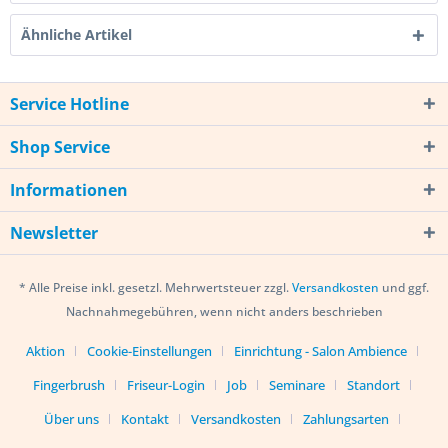
Ähnliche Artikel
Service Hotline
Shop Service
Informationen
Newsletter
* Alle Preise inkl. gesetzl. Mehrwertsteuer zzgl.
Versandkosten
und ggf.
Nachnahmegebühren, wenn nicht anders beschrieben
Aktion
Cookie-Einstellungen
Einrichtung - Salon Ambience
Fingerbrush
Friseur-Login
Job
Seminare
Standort
Über uns
Kontakt
Versandkosten
Zahlungsarten