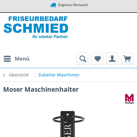
Express-Versand
Menü
Übersicht
Zubehör Maschinen
Moser Maschinenhalter