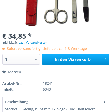
€ 34,85 *
inkl. MwSt.
zzgl. Versandkosten
Sofort versandfertig, Lieferzeit ca. 1-3 Werktage
In den
Warenkorb
Merken
Artikel-Nr.:
18241
Inhalt:
5343
Beschreibung
Stecketui 3-teilig, bunt mit: 1x Nagel- und Hautschere