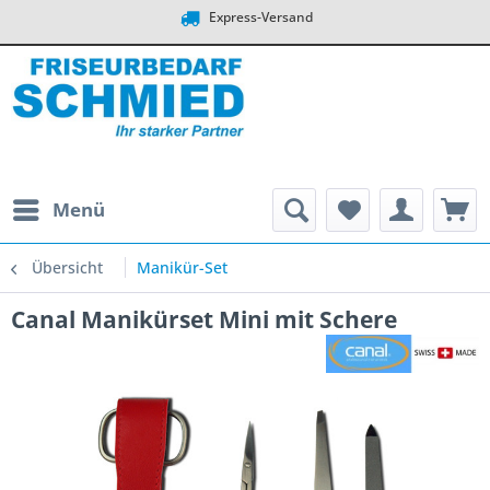
Express-Versand
Menü
Übersicht
Manikür-Set
Canal Manikürset Mini mit Schere