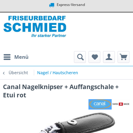
Express-Versand
Menü
Übersicht
Nagel / Hautscheren
Canal Nagelknipser + Auffangschale +
Etui rot