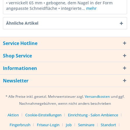
• vernickelt 65 mm • gebogene, dem Nagel in der Form
angepasste Schneidfläche • integrierte...
mehr
Ähnliche Artikel
Service Hotline
Shop Service
Informationen
Newsletter
* Alle Preise inkl. gesetzl. Mehrwertsteuer zzgl.
Versandkosten
und ggf.
Nachnahmegebühren, wenn nicht anders beschrieben
Aktion
Cookie-Einstellungen
Einrichtung - Salon Ambience
Fingerbrush
Friseur-Login
Job
Seminare
Standort