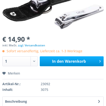
€ 14,90 *
inkl. MwSt.
zzgl. Versandkosten
Sofort versandfertig, Lieferzeit ca. 1-3 Werktage
In den
Warenkorb
Merken
Artikel-Nr.:
23092
Inhalt:
3075
Beschreibung