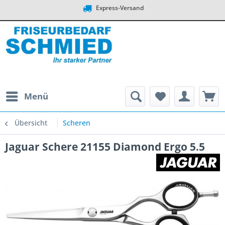
Express-Versand
Menü
Übersicht
Scheren
Jaguar Schere 21155 Diamond Ergo 5.5