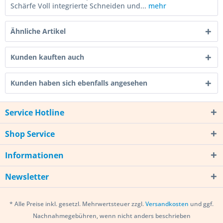
Schärfe Voll integrierte Schneiden und...
mehr
Ähnliche Artikel
Kunden kauften auch
Kunden haben sich ebenfalls angesehen
Service Hotline
Shop Service
Informationen
Newsletter
* Alle Preise inkl. gesetzl. Mehrwertsteuer zzgl.
Versandkosten
und ggf.
Nachnahmegebühren, wenn nicht anders beschrieben