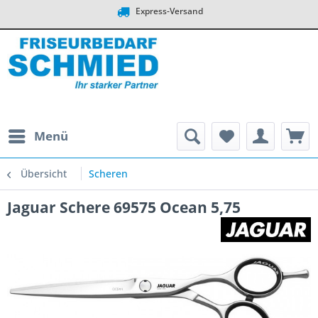
Express-Versand
Menü
Übersicht
Scheren
Jaguar Schere 69575 Ocean 5,75