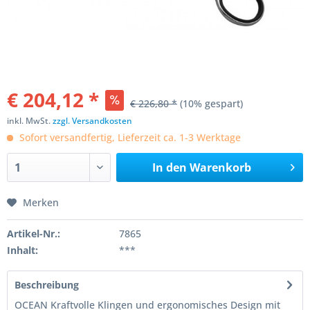
€ 204,12 *
€ 226,80 *
(10% gespart)
inkl. MwSt.
zzgl. Versandkosten
Sofort versandfertig, Lieferzeit ca. 1-3 Werktage
In den
Warenkorb
Merken
Artikel-Nr.:
7865
Inhalt:
***
Beschreibung
OCEAN Kraftvolle Klingen und ergonomisches Design mit