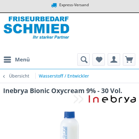
Express-Versand
Menü
Übersicht
Wasserstoff / Entwickler
Inebrya Bionic Oxycream 9% - 30 Vol.