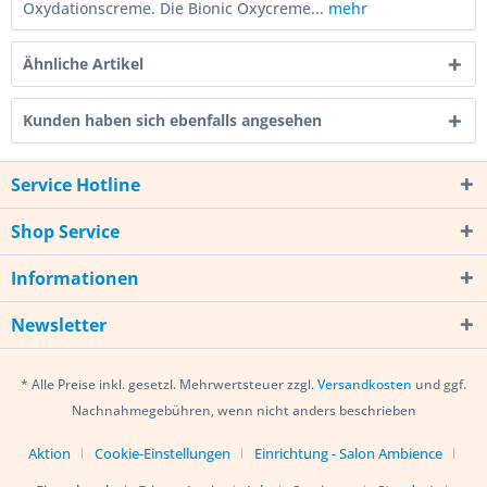
Oxydationscreme. Die Bionic Oxycreme...
mehr
Ähnliche Artikel
Kunden haben sich ebenfalls angesehen
Service Hotline
Shop Service
Informationen
Newsletter
* Alle Preise inkl. gesetzl. Mehrwertsteuer zzgl.
Versandkosten
und ggf.
Nachnahmegebühren, wenn nicht anders beschrieben
Aktion
Cookie-Einstellungen
Einrichtung - Salon Ambience