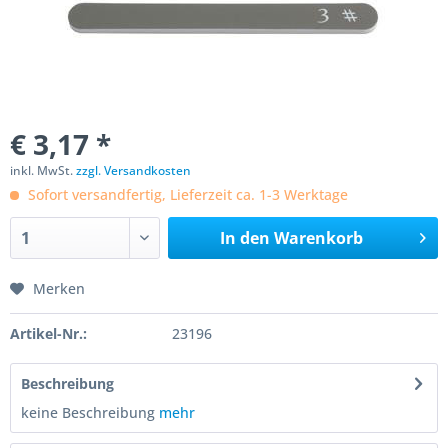
€ 3,17 *
inkl. MwSt.
zzgl. Versandkosten
Sofort versandfertig, Lieferzeit ca. 1-3 Werktage
In den
Warenkorb
Merken
Artikel-Nr.:
23196
Beschreibung
keine Beschreibung
mehr