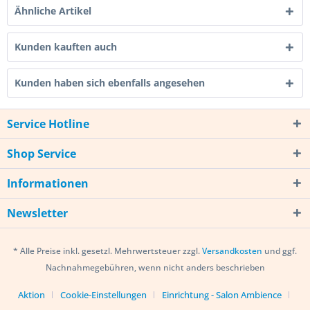
Ähnliche Artikel
Kunden kauften auch
Kunden haben sich ebenfalls angesehen
Service Hotline
Shop Service
Informationen
Newsletter
* Alle Preise inkl. gesetzl. Mehrwertsteuer zzgl.
Versandkosten
und ggf.
Nachnahmegebühren, wenn nicht anders beschrieben
Aktion
Cookie-Einstellungen
Einrichtung - Salon Ambience