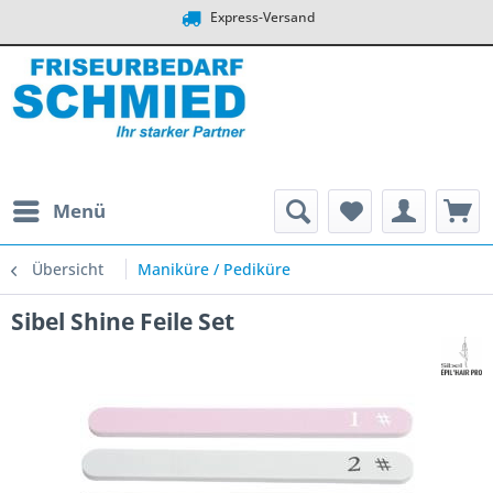
Express-Versand
Menü
Übersicht
Maniküre / Pediküre
Sibel Shine Feile Set