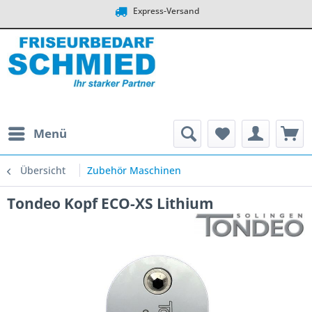
Express-Versand
Menü
Übersicht
Zubehör Maschinen
Tondeo Kopf ECO-XS Lithium