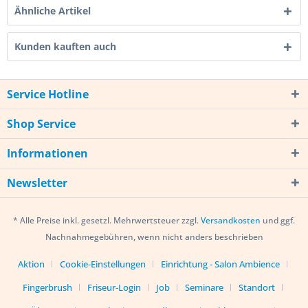
Ähnliche Artikel
Kunden kauften auch
Service Hotline
Shop Service
Informationen
Newsletter
* Alle Preise inkl. gesetzl. Mehrwertsteuer zzgl.
Versandkosten
und ggf.
Nachnahmegebühren, wenn nicht anders beschrieben
Aktion
Cookie-Einstellungen
Einrichtung - Salon Ambience
Fingerbrush
Friseur-Login
Job
Seminare
Standort