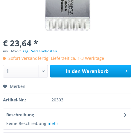
€ 23,64 *
inkl. MwSt.
zzgl. Versandkosten
Sofort versandfertig, Lieferzeit ca. 1-3 Werktage
In den
Warenkorb
Merken
Artikel-Nr.:
20303
Beschreibung
keine Beschreibung
mehr