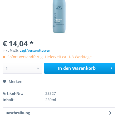
€ 14,04 *
inkl. MwSt.
zzgl. Versandkosten
Sofort versandfertig, Lieferzeit ca. 1-3 Werktage
In den
Warenkorb
Merken
Artikel-Nr.:
25327
Inhalt:
250ml
Beschreibung