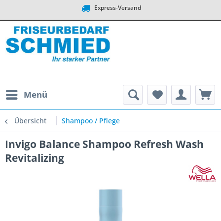
Express-Versand
Menü
Übersicht
Shampoo / Pflege
Invigo Balance Shampoo Refresh Wash
Revitalizing