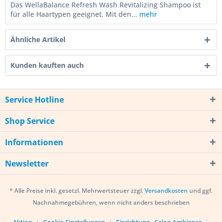
Das WellaBalance Refresh Wash Revitalizing Shampoo ist
für alle Haartypen geeignet. Mit den...
mehr
Ähnliche Artikel
Kunden kauften auch
Service Hotline
Shop Service
Informationen
Newsletter
* Alle Preise inkl. gesetzl. Mehrwertsteuer zzgl.
Versandkosten
und ggf.
Nachnahmegebühren, wenn nicht anders beschrieben