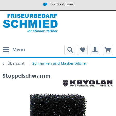
Express-Versand
Menü
Übersicht
Schminken und Maskenbildner
Stoppelschwamm