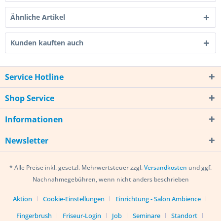
Ähnliche Artikel
Kunden kauften auch
Service Hotline
Shop Service
Informationen
Newsletter
* Alle Preise inkl. gesetzl. Mehrwertsteuer zzgl.
Versandkosten
und ggf.
Nachnahmegebühren, wenn nicht anders beschrieben
Aktion
Cookie-Einstellungen
Einrichtung - Salon Ambience
Fingerbrush
Friseur-Login
Job
Seminare
Standort