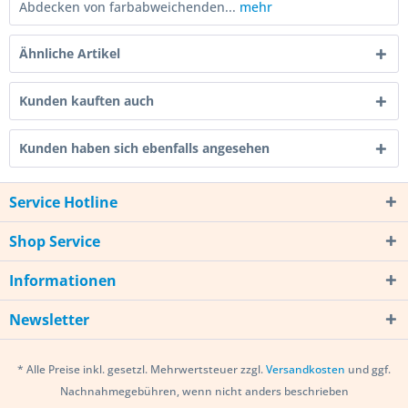
Abdecken von farbabweichenden...
mehr
Ähnliche Artikel
Kunden kauften auch
Kunden haben sich ebenfalls angesehen
Service Hotline
Shop Service
Informationen
Newsletter
* Alle Preise inkl. gesetzl. Mehrwertsteuer zzgl.
Versandkosten
und ggf.
Nachnahmegebühren, wenn nicht anders beschrieben