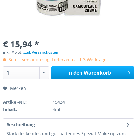
€ 15,94 *
inkl. MwSt.
zzgl. Versandkosten
Sofort versandfertig, Lieferzeit ca. 1-3 Werktage
In den
Warenkorb
Merken
Artikel-Nr.:
15424
Inhalt:
4ml
Beschreibung
Stark deckendes und gut haftendes Spezial-Make up zum