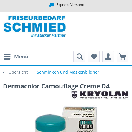
Express-Versand
Menü
Übersicht
Schminken und Maskenbildner
Dermacolor Camouflage Creme D4