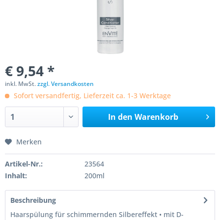
€ 9,54 *
inkl. MwSt.
zzgl. Versandkosten
Sofort versandfertig, Lieferzeit ca. 1-3 Werktage
In den
Warenkorb
Merken
Artikel-Nr.:
23564
Inhalt:
200ml
Beschreibung
Haarspülung für schimmernden Silbereffekt • mit D-