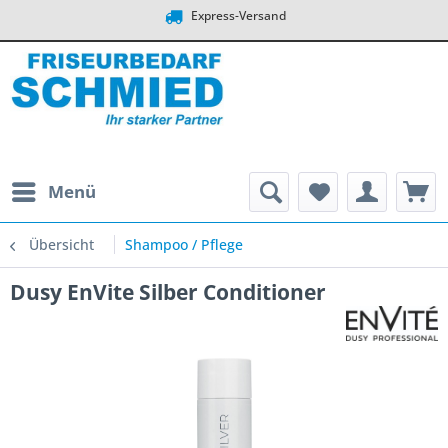
Express-Versand
Menü
Übersicht
Shampoo / Pflege
Dusy EnVite Silber Conditioner