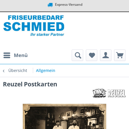
Express-Versand
Menü
Übersicht
Allgemein
Reuzel Postkarten