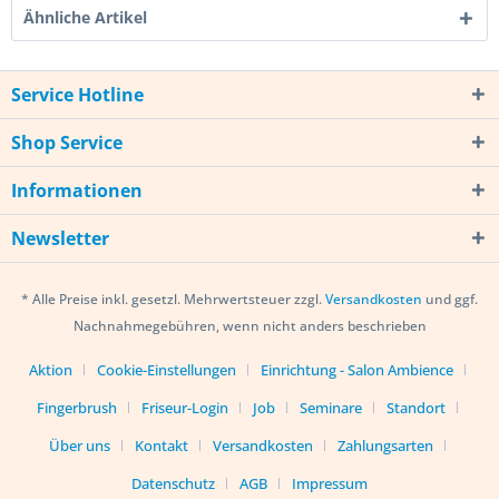
Ähnliche Artikel
Service Hotline
Shop Service
Informationen
Newsletter
* Alle Preise inkl. gesetzl. Mehrwertsteuer zzgl.
Versandkosten
und ggf.
Nachnahmegebühren, wenn nicht anders beschrieben
Aktion
Cookie-Einstellungen
Einrichtung - Salon Ambience
Fingerbrush
Friseur-Login
Job
Seminare
Standort
Über uns
Kontakt
Versandkosten
Zahlungsarten
Datenschutz
AGB
Impressum