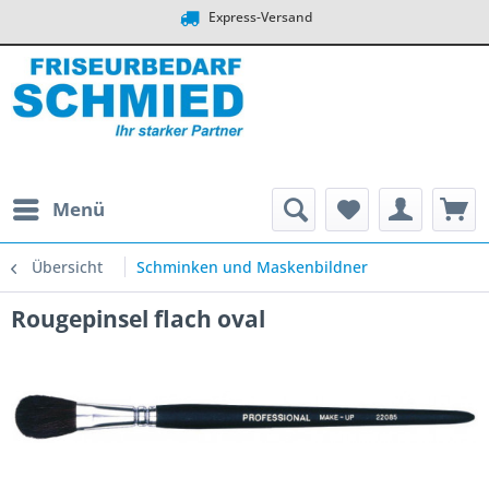
Express-Versand
Menü
Übersicht
Schminken und Maskenbildner
Rougepinsel flach oval