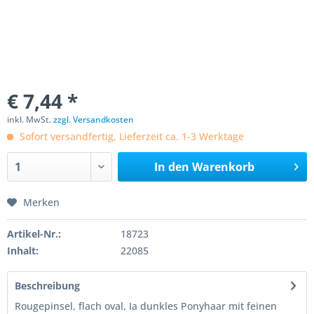
€ 7,44 *
inkl. MwSt.
zzgl. Versandkosten
Sofort versandfertig, Lieferzeit ca. 1-3 Werktage
In den
Warenkorb
Merken
Artikel-Nr.:
18723
Inhalt:
22085
Beschreibung
Rougepinsel, flach oval, Ia dunkles Ponyhaar mit feinen