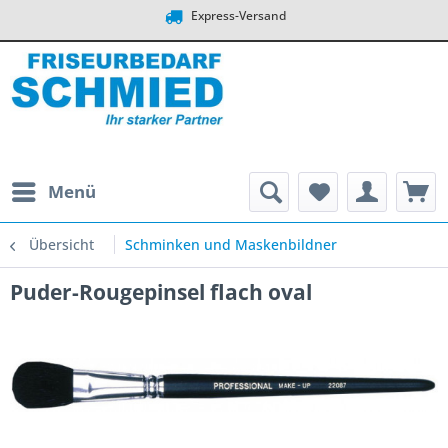
Express-Versand
Menü
Übersicht
Schminken und Maskenbildner
Puder-Rougepinsel flach oval