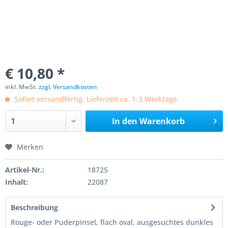
€ 10,80 *
inkl. MwSt.
zzgl. Versandkosten
Sofort versandfertig, Lieferzeit ca. 1-3 Werktage
In den
Warenkorb
Merken
Artikel-Nr.:
18725
Inhalt:
22087
Beschreibung
Rouge- oder Puderpinsel, flach oval, ausgesuchtes dunkles