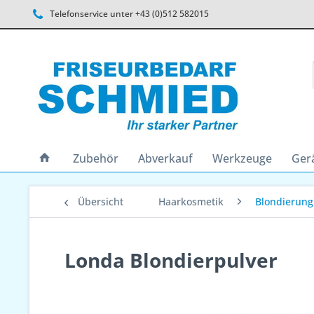
Telefonservice unter +43 (0)512 582015
Zubehör
Abverkauf
Werkzeuge
Ger
Übersicht
Haarkosmetik
Blondierung
Londa Blondierpulver