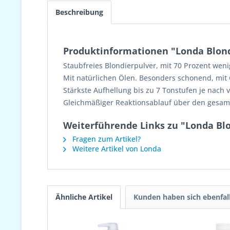
Beschreibung
Produktinformationen "Londa Blond
Staubfreies Blondierpulver, mit 70 Prozent wen
Mit natürlichen Ölen. Besonders schonend, mit 
Stärkste Aufhellung bis zu 7 Tonstufen je nach
Gleichmäßiger Reaktionsablauf über den gesam
Weiterführende Links zu "Londa Bl
Fragen zum Artikel?
Weitere Artikel von Londa
Ähnliche Artikel
Kunden haben sich ebenfal