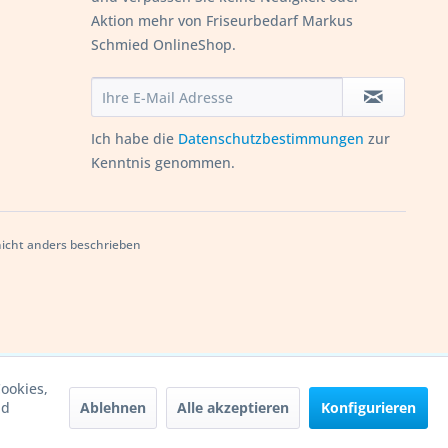
Aktion mehr von Friseurbedarf Markus
Schmied OnlineShop.
Ich habe die
Datenschutzbestimmungen
zur
Kenntnis genommen.
cht anders beschrieben
ookies,
Ablehnen
Alle akzeptieren
Konfigurieren
nd