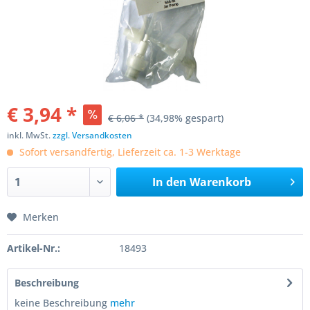
€ 3,94 *
€ 6,06 *
(34,98% gespart)
inkl. MwSt.
zzgl. Versandkosten
Sofort versandfertig, Lieferzeit ca. 1-3 Werktage
In den
Warenkorb
Merken
Artikel-Nr.:
18493
Beschreibung
keine Beschreibung
mehr