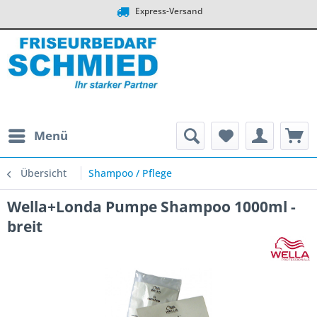
Express-Versand
Menü
Übersicht
Shampoo / Pflege
Wella+Londa Pumpe Shampoo 1000ml -
breit