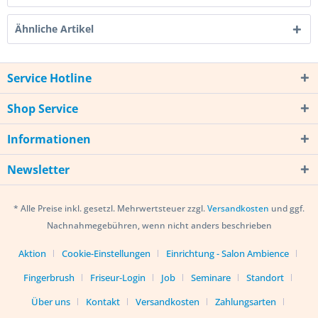
Ähnliche Artikel
Service Hotline
Shop Service
Informationen
Newsletter
* Alle Preise inkl. gesetzl. Mehrwertsteuer zzgl.
Versandkosten
und ggf.
Nachnahmegebühren, wenn nicht anders beschrieben
Aktion
Cookie-Einstellungen
Einrichtung - Salon Ambience
Fingerbrush
Friseur-Login
Job
Seminare
Standort
Über uns
Kontakt
Versandkosten
Zahlungsarten