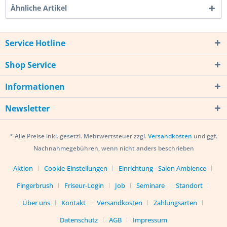
Ähnliche Artikel
Service Hotline
Shop Service
Informationen
Newsletter
* Alle Preise inkl. gesetzl. Mehrwertsteuer zzgl.
Versandkosten
und ggf.
Nachnahmegebühren, wenn nicht anders beschrieben
Aktion
Cookie-Einstellungen
Einrichtung - Salon Ambience
Fingerbrush
Friseur-Login
Job
Seminare
Standort
Über uns
Kontakt
Versandkosten
Zahlungsarten
Datenschutz
AGB
Impressum