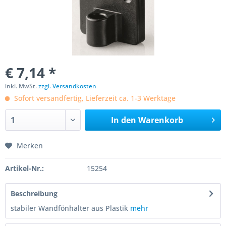
€ 7,14 *
inkl. MwSt.
zzgl. Versandkosten
Sofort versandfertig, Lieferzeit ca. 1-3 Werktage
In den
Warenkorb
Merken
Artikel-Nr.:
15254
Beschreibung
stabiler Wandfönhalter aus Plastik
mehr