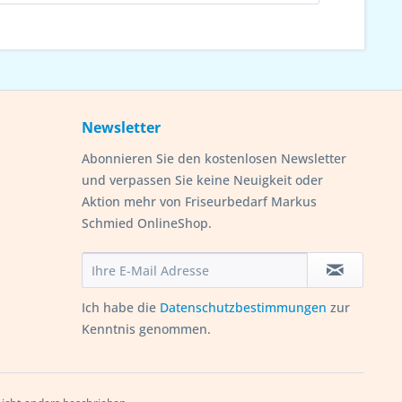
Newsletter
Abonnieren Sie den kostenlosen Newsletter
und verpassen Sie keine Neuigkeit oder
Aktion mehr von Friseurbedarf Markus
Schmied OnlineShop.
Ich habe die
Datenschutzbestimmungen
zur
Kenntnis genommen.