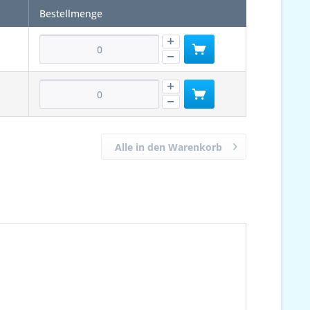
Bestellmenge
Alle in den Warenkorb