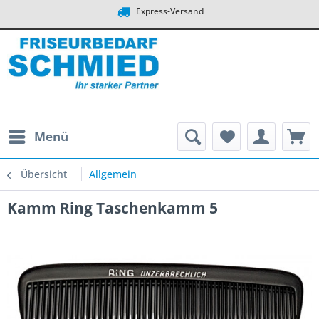
Express-Versand
Menü
Übersicht
Allgemein
Kamm Ring Taschenkamm 5