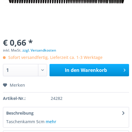
€ 0,66 *
inkl. MwSt.
zzgl. Versandkosten
Sofort versandfertig, Lieferzeit ca. 1-3 Werktage
In den
Warenkorb
Merken
Artikel-Nr.:
24282
Beschreibung
Taschenkamm 5cm
mehr