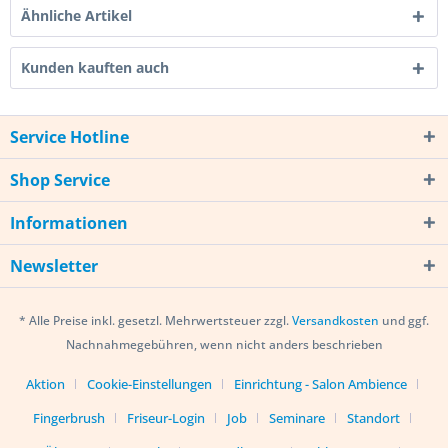
Ähnliche Artikel
Kunden kauften auch
Service Hotline
Shop Service
Informationen
Newsletter
* Alle Preise inkl. gesetzl. Mehrwertsteuer zzgl.
Versandkosten
und ggf.
Nachnahmegebühren, wenn nicht anders beschrieben
Aktion
Cookie-Einstellungen
Einrichtung - Salon Ambience
Fingerbrush
Friseur-Login
Job
Seminare
Standort