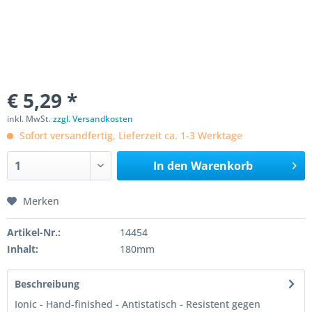
€ 5,29 *
inkl. MwSt.
zzgl. Versandkosten
Sofort versandfertig, Lieferzeit ca. 1-3 Werktage
In den
Warenkorb
Merken
Artikel-Nr.:
14454
Inhalt:
180mm
Beschreibung
Ionic - Hand-finished - Antistatisch - Resistent gegen