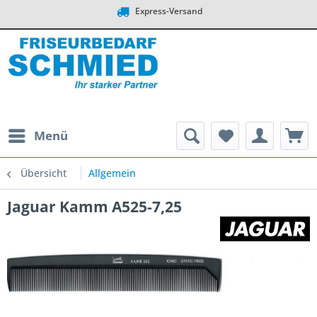
Express-Versand
Menü
Übersicht
Allgemein
Jaguar Kamm A525-7,25