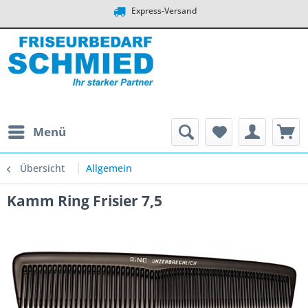
Express-Versand
Menü
Übersicht
Allgemein
Kamm Ring Frisier 7,5