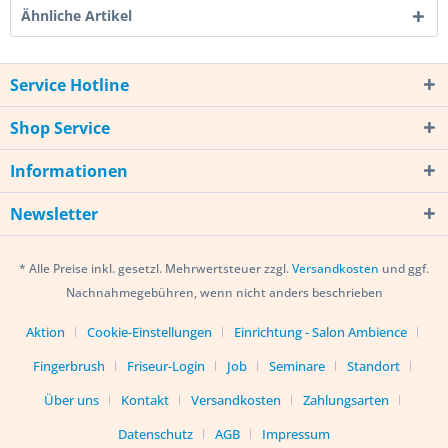
Ähnliche Artikel
Service Hotline
Shop Service
Informationen
Newsletter
* Alle Preise inkl. gesetzl. Mehrwertsteuer zzgl.
Versandkosten
und ggf.
Nachnahmegebühren, wenn nicht anders beschrieben
Aktion
Cookie-Einstellungen
Einrichtung - Salon Ambience
Fingerbrush
Friseur-Login
Job
Seminare
Standort
Über uns
Kontakt
Versandkosten
Zahlungsarten
Datenschutz
AGB
Impressum