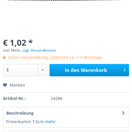
€ 1,02 *
inkl. MwSt.
zzgl. Versandkosten
Sofort versandfertig, Lieferzeit ca. 1-3 Werktage
In den
Warenkorb
Merken
Artikel-Nr.:
24286
Beschreibung
Frisierkamm 7,5cm
mehr