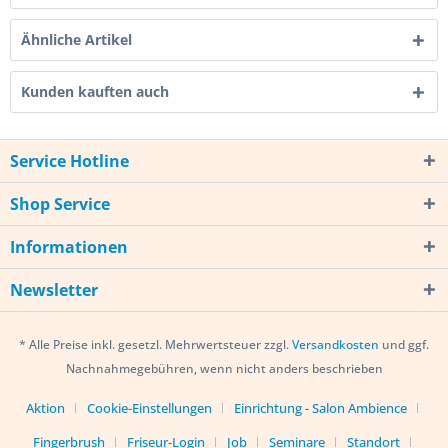
Ähnliche Artikel
Kunden kauften auch
Service Hotline
Shop Service
Informationen
Newsletter
* Alle Preise inkl. gesetzl. Mehrwertsteuer zzgl.
Versandkosten
und ggf.
Nachnahmegebühren, wenn nicht anders beschrieben
Aktion
Cookie-Einstellungen
Einrichtung - Salon Ambience
Fingerbrush
Friseur-Login
Job
Seminare
Standort