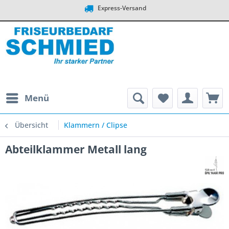
Express-Versand
Menü
Übersicht
Klammern / Clipse
Abteilklammer Metall lang