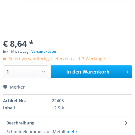
€ 8,64 *
inkl. MwSt.
zzgl. Versandkosten
Sofort versandfertig, Lieferzeit ca. 1-3 Werktage
In den
Warenkorb
Merken
Artikel-Nr.:
22405
Inhalt:
12 Stk
Beschreibung
Schneideklammer aus Metall
mehr