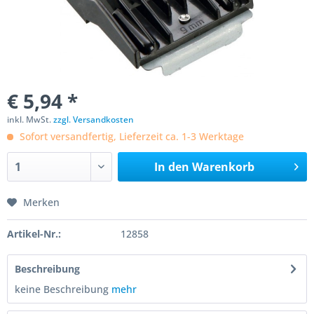
€ 5,94 *
inkl. MwSt.
zzgl. Versandkosten
Sofort versandfertig, Lieferzeit ca. 1-3 Werktage
In den
Warenkorb
Merken
Artikel-Nr.:
12858
Beschreibung
keine Beschreibung
mehr