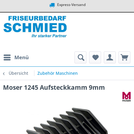
Express-Versand
Menü
Übersicht
Zubehör Maschinen
Moser 1245 Aufsteckkamm 9mm