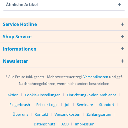
Ähnliche Artikel
Service Hotline
Shop Service
Informationen
Newsletter
* Alle Preise inkl. gesetzl. Mehrwertsteuer zzgl.
Versandkosten
und ggf.
Nachnahmegebühren, wenn nicht anders beschrieben
Aktion
Cookie-Einstellungen
Einrichtung - Salon Ambience
Fingerbrush
Friseur-Login
Job
Seminare
Standort
Über uns
Kontakt
Versandkosten
Zahlungsarten
Datenschutz
AGB
Impressum