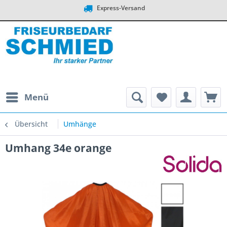
Express-Versand
Menü
Übersicht
Umhänge
Umhang 34e orange