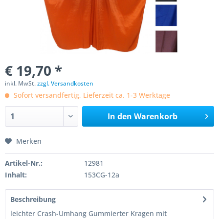
€ 19,70 *
inkl. MwSt.
zzgl. Versandkosten
Sofort versandfertig, Lieferzeit ca. 1-3 Werktage
In den
Warenkorb
Merken
Artikel-Nr.:
12981
Inhalt:
153CG-12a
Beschreibung
leichter Crash-Umhang Gummierter Kragen mit