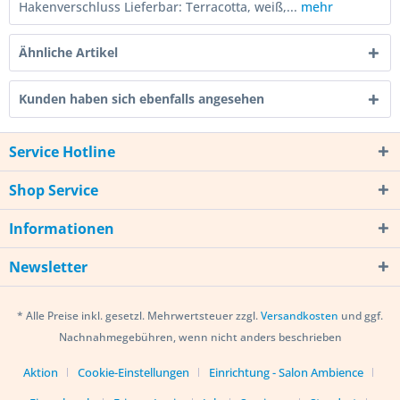
Hakenverschluss Lieferbar: Terracotta, weiß,...
mehr
Ähnliche Artikel
Kunden haben sich ebenfalls angesehen
Service Hotline
Shop Service
Informationen
Newsletter
* Alle Preise inkl. gesetzl. Mehrwertsteuer zzgl.
Versandkosten
und ggf.
Nachnahmegebühren, wenn nicht anders beschrieben
Aktion
Cookie-Einstellungen
Einrichtung - Salon Ambience