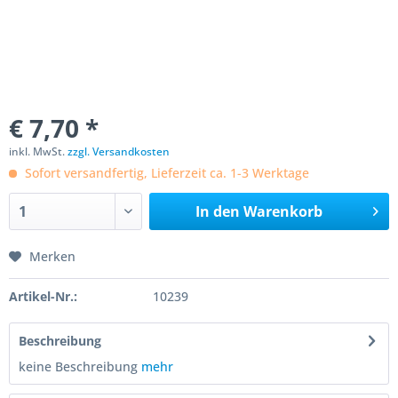
€ 7,70 *
inkl. MwSt.
zzgl. Versandkosten
Sofort versandfertig, Lieferzeit ca. 1-3 Werktage
In den
Warenkorb
Merken
Artikel-Nr.:
10239
Beschreibung
keine Beschreibung
mehr