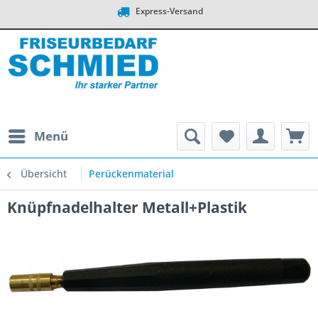
Express-Versand
Menü
Übersicht
Perückenmaterial
Knüpfnadelhalter Metall+Plastik