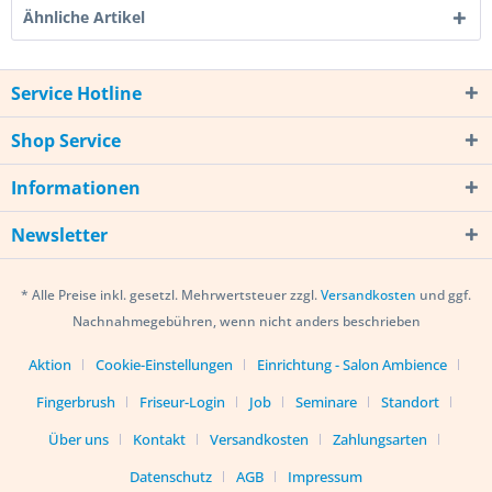
Ähnliche Artikel
Service Hotline
Shop Service
Informationen
Newsletter
* Alle Preise inkl. gesetzl. Mehrwertsteuer zzgl.
Versandkosten
und ggf.
Nachnahmegebühren, wenn nicht anders beschrieben
Aktion
Cookie-Einstellungen
Einrichtung - Salon Ambience
Fingerbrush
Friseur-Login
Job
Seminare
Standort
Über uns
Kontakt
Versandkosten
Zahlungsarten
Datenschutz
AGB
Impressum