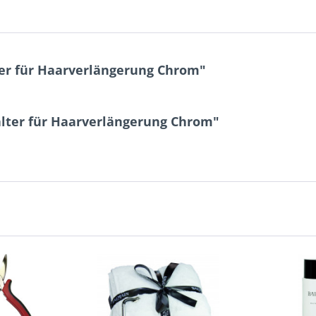
er für Haarverlängerung Chrom"
lter für Haarverlängerung Chrom"