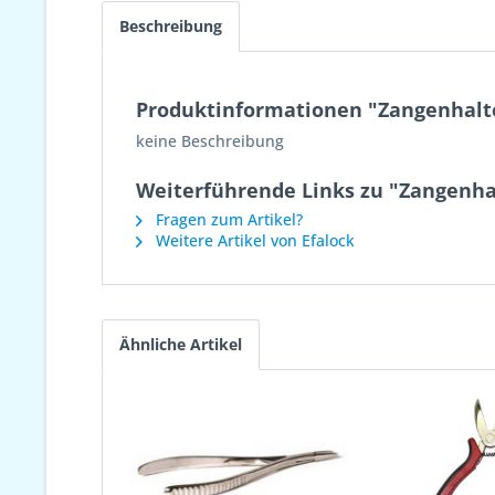
Beschreibung
Produktinformationen "Zangenhalt
keine Beschreibung
Weiterführende Links zu "Zangenha
Fragen zum Artikel?
Weitere Artikel von Efalock
Ähnliche Artikel