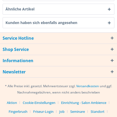
Ähnliche Artikel
Kunden haben sich ebenfalls angesehen
Service Hotline
Shop Service
Informationen
Newsletter
* Alle Preise inkl. gesetzl. Mehrwertsteuer zzgl.
Versandkosten
und ggf.
Nachnahmegebühren, wenn nicht anders beschrieben
Aktion
Cookie-Einstellungen
Einrichtung - Salon Ambience
Fingerbrush
Friseur-Login
Job
Seminare
Standort