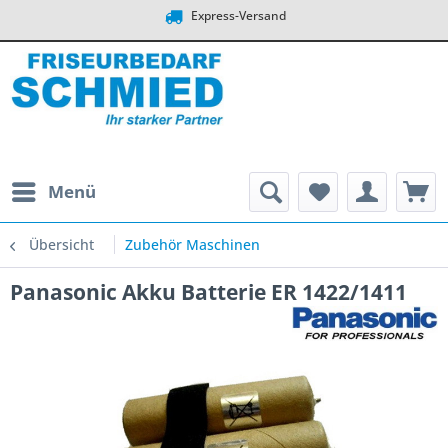
Express-Versand
Menü
Übersicht
Zubehör Maschinen
Panasonic Akku Batterie ER 1422/1411