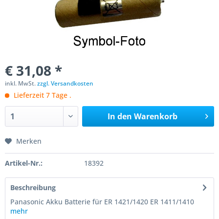
€ 31,08 *
inkl. MwSt.
zzgl. Versandkosten
Lieferzeit 7 Tage .
In den
Warenkorb
Merken
Artikel-Nr.:
18392
Beschreibung
Panasonic Akku Batterie für ER 1421/1420 ER 1411/1410
mehr