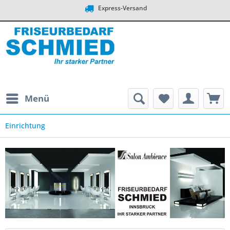
Express-Versand
Menü
Einrichtung