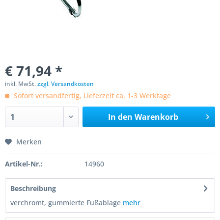
€ 71,94 *
inkl. MwSt.
zzgl. Versandkosten
Sofort versandfertig, Lieferzeit ca. 1-3 Werktage
In den
Warenkorb
Merken
Artikel-Nr.:
14960
Beschreibung
verchromt, gummierte Fußablage
mehr