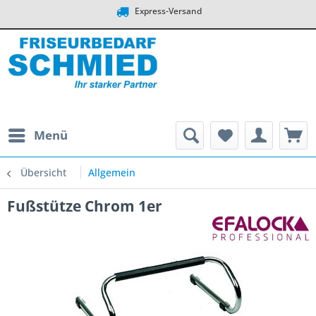
Express-Versand
Menü
Übersicht
Allgemein
Fußstütze Chrom 1er