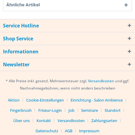
Ähnliche Artikel
Service Hotline
Shop Service
Informationen
Newsletter
* Alle Preise inkl. gesetzl. Mehrwertsteuer zzgl.
Versandkosten
und ggf.
Nachnahmegebühren, wenn nicht anders beschrieben
Aktion
Cookie-Einstellungen
Einrichtung - Salon Ambience
Fingerbrush
Friseur-Login
Job
Seminare
Standort
Über uns
Kontakt
Versandkosten
Zahlungsarten
Datenschutz
AGB
Impressum