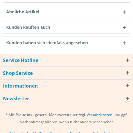
Ähnliche Artikel
Kunden kauften auch
Kunden haben sich ebenfalls angesehen
Service Hotline
Shop Service
Informationen
Newsletter
* Alle Preise inkl. gesetzl. Mehrwertsteuer zzgl.
Versandkosten
und ggf.
Nachnahmegebühren, wenn nicht anders beschrieben