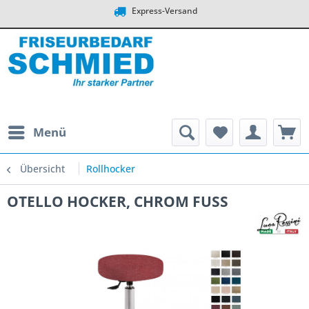
Express-Versand
Menü
Übersicht
Rollhocker
OTELLO HOCKER, CHROM FUSS