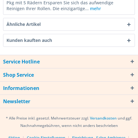
Pkg mit 5 Rädern Ersparen Sie sich das aufwendige
Reinigen Ihrer Rollen. Die einzigartige...
mehr
Ähnliche Artikel
Kunden kauften auch
Service Hotline
Shop Service
Informationen
Newsletter
* Alle Preise inkl. gesetzl. Mehrwertsteuer zzgl.
Versandkosten
und ggf.
Nachnahmegebühren, wenn nicht anders beschrieben
Aktion
Cookie-Einstellungen
Einrichtung - Salon Ambience