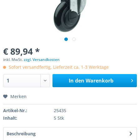
€ 89,94 *
inkl. MwSt.
zzgl. Versandkosten
Sofort versandfertig, Lieferzeit ca. 1-3 Werktage
In den
Warenkorb
Merken
Artikel-Nr.:
25435
Inhalt:
5 Stk
Beschreibung