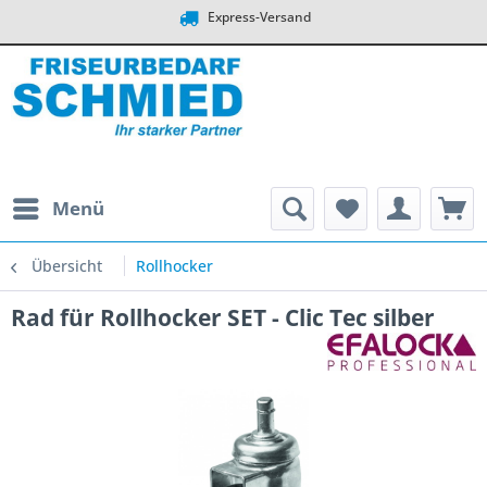
Express-Versand
Menü
Übersicht
Rollhocker
Rad für Rollhocker SET - Clic Tec silber