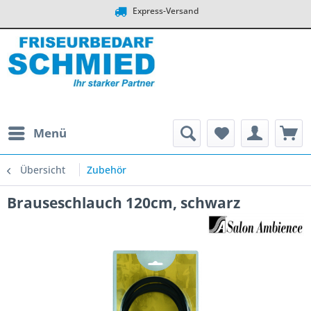
Express-Versand
Menü
Übersicht
Zubehör
Brauseschlauch 120cm, schwarz