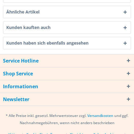
Ähnliche Artikel
Kunden kauften auch
Kunden haben sich ebenfalls angesehen
Service Hotline
Shop Service
Informationen
Newsletter
* Alle Preise inkl. gesetzl. Mehrwertsteuer zzgl.
Versandkosten
und ggf.
Nachnahmegebühren, wenn nicht anders beschrieben