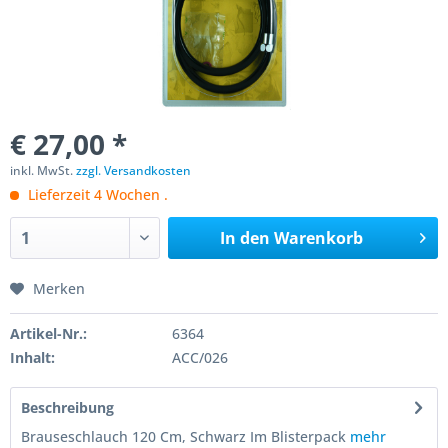
€ 27,00 *
inkl. MwSt.
zzgl. Versandkosten
Lieferzeit 4 Wochen .
In den
Warenkorb
Merken
Artikel-Nr.:
6364
Inhalt:
ACC/026
Beschreibung
Brauseschlauch 120 Cm, Schwarz Im Blisterpack
mehr