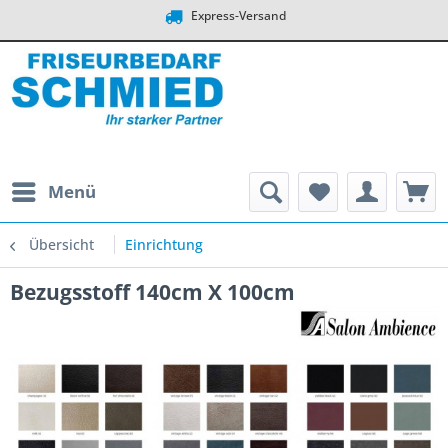
Express-Versand
Menü
Übersicht
Einrichtung
Bezugsstoff 140cm X 100cm