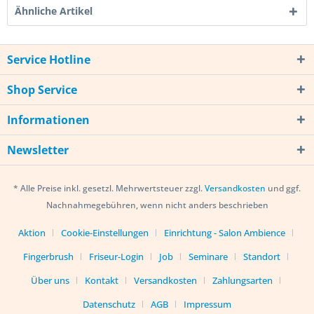
Ähnliche Artikel
Service Hotline
Shop Service
Informationen
Newsletter
* Alle Preise inkl. gesetzl. Mehrwertsteuer zzgl.
Versandkosten
und ggf.
Nachnahmegebühren, wenn nicht anders beschrieben
Aktion
Cookie-Einstellungen
Einrichtung - Salon Ambience
Fingerbrush
Friseur-Login
Job
Seminare
Standort
Über uns
Kontakt
Versandkosten
Zahlungsarten
Datenschutz
AGB
Impressum