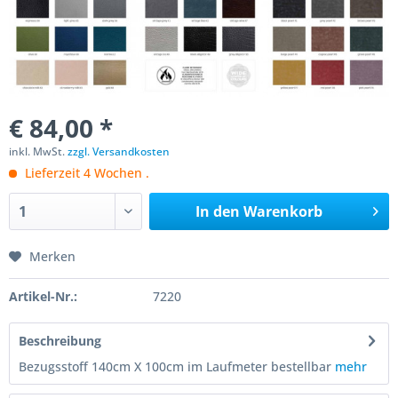
€ 84,00 *
inkl. MwSt.
zzgl. Versandkosten
Lieferzeit 4 Wochen .
In den
Warenkorb
Merken
Artikel-Nr.:
7220
Beschreibung
Bezugsstoff 140cm X 100cm im Laufmeter bestellbar
mehr