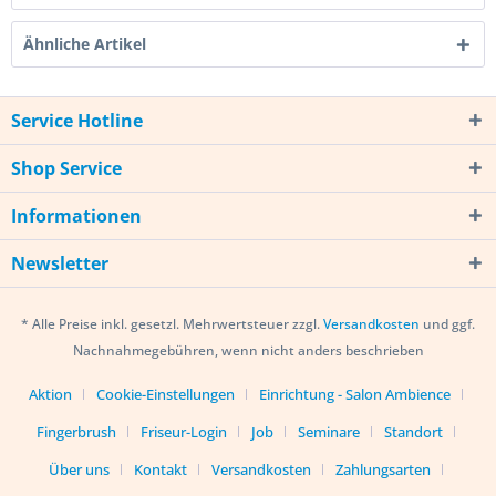
Ähnliche Artikel
Service Hotline
Shop Service
Informationen
Newsletter
* Alle Preise inkl. gesetzl. Mehrwertsteuer zzgl.
Versandkosten
und ggf.
Nachnahmegebühren, wenn nicht anders beschrieben
Aktion
Cookie-Einstellungen
Einrichtung - Salon Ambience
Fingerbrush
Friseur-Login
Job
Seminare
Standort
Über uns
Kontakt
Versandkosten
Zahlungsarten