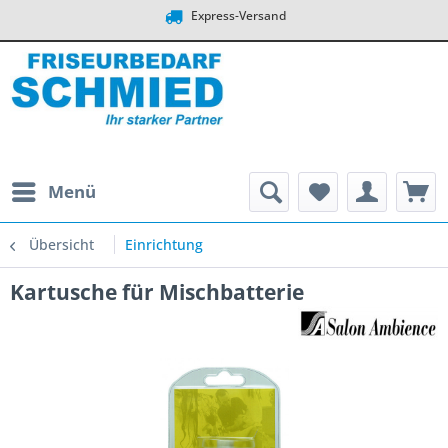
Express-Versand
Menü
Übersicht
Einrichtung
Kartusche für Mischbatterie