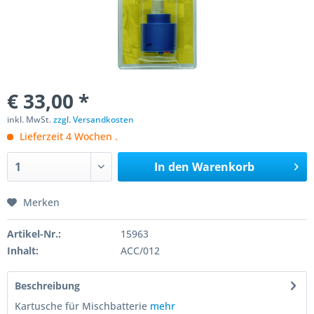
€ 33,00 *
inkl. MwSt.
zzgl. Versandkosten
Lieferzeit 4 Wochen .
In den
Warenkorb
Merken
Artikel-Nr.:
15963
Inhalt:
ACC/012
Beschreibung
Kartusche für Mischbatterie
mehr