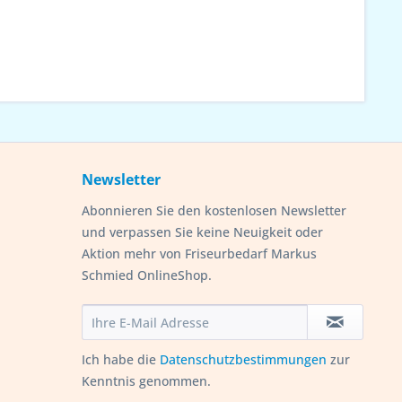
Newsletter
Abonnieren Sie den kostenlosen Newsletter
und verpassen Sie keine Neuigkeit oder
Aktion mehr von Friseurbedarf Markus
Schmied OnlineShop.
Ich habe die
Datenschutzbestimmungen
zur
Kenntnis genommen.