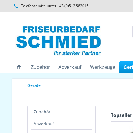
Telefonservice unter +43 (0)512 582015
Zubehör
Abverkauf
Werkzeuge
Ger
Geräte
Zubehör
Topseller
Abverkauf