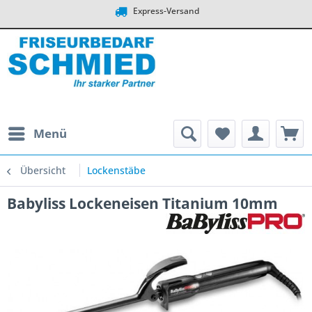
Express-Versand
Menü
Übersicht
Lockenstäbe
Babyliss Lockeneisen Titanium 10mm