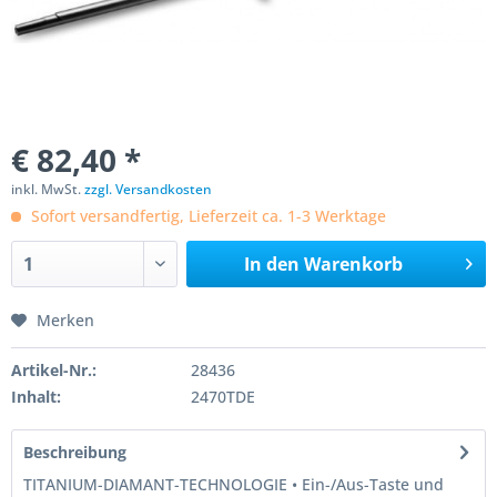
€ 82,40 *
inkl. MwSt.
zzgl. Versandkosten
Sofort versandfertig, Lieferzeit ca. 1-3 Werktage
In den
Warenkorb
Merken
Artikel-Nr.:
28436
Inhalt:
2470TDE
Beschreibung
TITANIUM-DIAMANT-TECHNOLOGIE • Ein-/Aus-Taste und