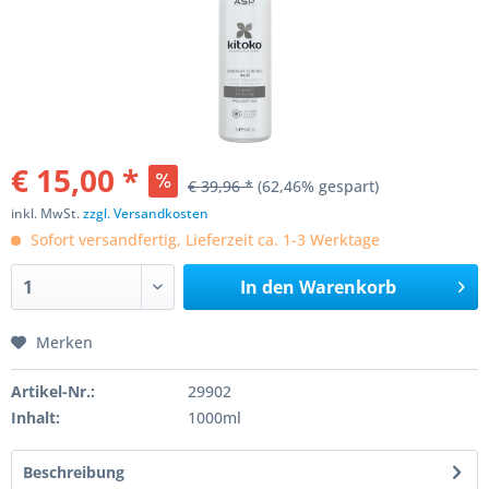
€ 15,00 *
€ 39,96 *
(62,46% gespart)
inkl. MwSt.
zzgl. Versandkosten
Sofort versandfertig, Lieferzeit ca. 1-3 Werktage
In den
Warenkorb
Merken
Artikel-Nr.:
29902
Inhalt:
1000ml
Beschreibung