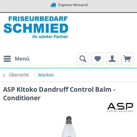
Express-Versand
Menü
Übersicht
Marken
ASP Kitoko Dandruff Control Balm -
Conditioner