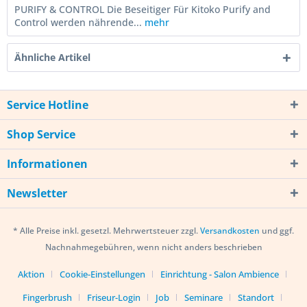
PURIFY & CONTROL Die Beseitiger Für Kitoko Purify and
Control werden nährende...
mehr
Ähnliche Artikel
Service Hotline
Shop Service
Informationen
Newsletter
* Alle Preise inkl. gesetzl. Mehrwertsteuer zzgl.
Versandkosten
und ggf.
Nachnahmegebühren, wenn nicht anders beschrieben
Aktion
Cookie-Einstellungen
Einrichtung - Salon Ambience
Fingerbrush
Friseur-Login
Job
Seminare
Standort