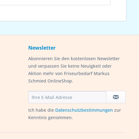
Newsletter
Abonnieren Sie den kostenlosen Newsletter
und verpassen Sie keine Neuigkeit oder
Aktion mehr von Friseurbedarf Markus
Schmied OnlineShop.
Ich habe die
Datenschutzbestimmungen
zur
Kenntnis genommen.