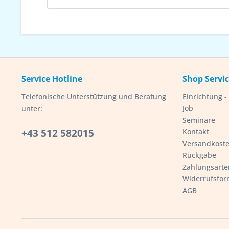
Service Hotline
Shop Servi
Telefonische Unterstützung und Beratung
Einrichtung 
Job
unter:
Seminare
+43 512 582015
Kontakt
Versandkost
Rückgabe
Zahlungsarte
Widerrufsfor
AGB