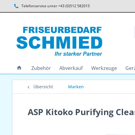
Telefonservice unter +43 (0)512 582015
Zubehör
Abverkauf
Werkzeuge
Ger
Übersicht
Marken
ASP Kitoko Purifying Cle