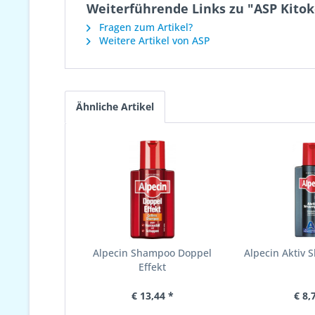
Weiterführende Links zu "ASP Kitok
Fragen zum Artikel?
Weitere Artikel von ASP
Ähnliche Artikel
Alpecin Shampoo Doppel
Alpecin Aktiv
Effekt
€ 13,44 *
€ 8,